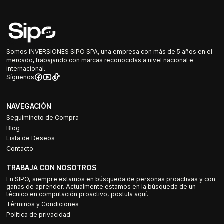
Somos INVERSIONES SIPO SPA, una empresa con más de 5 años en el
mercado, trabajando con marcas reconocidas a nivel nacional e
internacional.
Síguenos
NAVEGACIÓN
Seguimineto de Compra
Blog
Lista de Deseos
Contacto
TRABAJA CON NOSOTROS
En SIPO, siempre estamos en búsqueda de personas proactivas y con
ganas de aprender. Actualmente estamos en la búsqueda de un
técnico en computación proactivo, postula aquí.
Términos y Condiciones
Política de privacidad