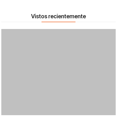
Vistos recientemente