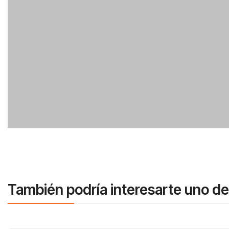
También podría interesarte uno de