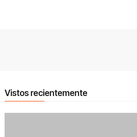
Vistos recientemente