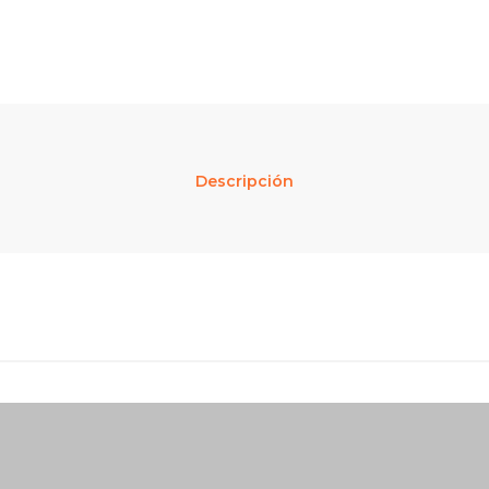
Descripción