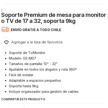
|
Soporte Premium de mesa para monitor
o TV de 17 a 32, soporta 9kg
ENVÍO GRATIS A TODO CHILE
Agregar a la lista de favoritos
Soporte de Tv/Monitor
Modelo: GS-M07
Tamaños de pantalla: 10" - 32"
Ajustable en todos los ángulos y rota 360º
Fácil de instalar
Adaptable a espacios pequeños
Soporta hasta 9kg
Incluye organizador para gestión de cables
COMPARTIR ESTE PRODUCTO