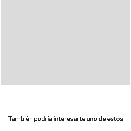
También podría interesarte uno de estos