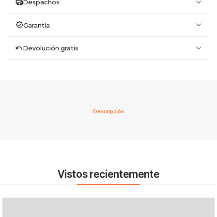
Despachos
Garantía
Devolución gratis
Descripción
Vistos recientemente