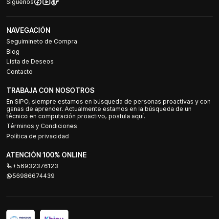
Síguenos
NAVEGACIÓN
Seguimineto de Compra
Blog
Lista de Deseos
Contacto
TRABAJA CON NOSOTROS
En SIPO, siempre estamos en búsqueda de personas proactivas y con
ganas de aprender. Actualmente estamos en la búsqueda de un
técnico en computación proactivo, postula aquí.
Términos y Condiciones
Política de privacidad
ATENCIÓN 100% ONLINE
+56932376123
56986674439