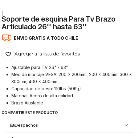
|
Soporte de esquina Para Tv Brazo
Articulado 26'' hasta 63''
ENVÍO GRATIS A TODO CHILE
Agregar a la lista de favoritos
Ajustable para TV 26" - 63"
Medida montaje VESA:
200 x 200mm, 200 x 400mm, 300 x
300mm, 400 x 400mm.
Capacidad de peso: 110lbs (50Kg)
Material: Acero de alta calidad
Brazo Ajustable
COMPARTIR ESTE PRODUCTO
Despachos