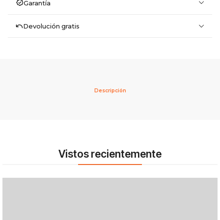
Garantía
Devolución gratis
Descripción
Vistos recientemente