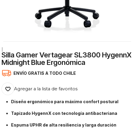
|
Silla Gamer Vertagear SL3800 HygennX
Midnight Blue Ergonómica
ENVÍO GRATIS A TODO CHILE
Agregar a la lista de favoritos
Diseño ergonómico para máximo confort postural
Tapizado HygennX con tecnología antibacteriana
Espuma UPHR de alta resiliencia y larga duración