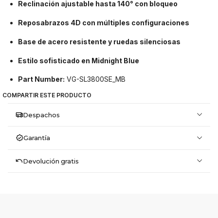
Reclinación ajustable hasta 140° con bloqueo
Reposabrazos 4D con múltiples configuraciones
Base de acero resistente y ruedas silenciosas
Estilo sofisticado en Midnight Blue
Part Number:
VG-SL3800SE_MB
COMPARTIR ESTE PRODUCTO
Despachos
Garantía
Devolución gratis