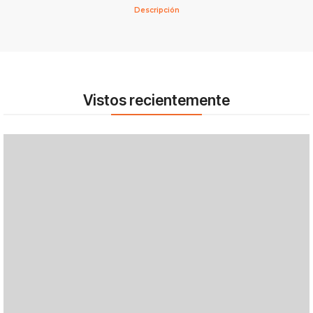
Descripción
Vistos recientemente