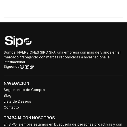
Somos INVERSIONES SIPO SPA, una empresa con más de 5 años en el
mercado, trabajando con marcas reconocidas a nivel nacional e
internacional.
Síguenos
NAVEGACIÓN
Seguimineto de Compra
Blog
Lista de Deseos
Contacto
TRABAJA CON NOSOTROS
En SIPO, siempre estamos en búsqueda de personas proactivas y con