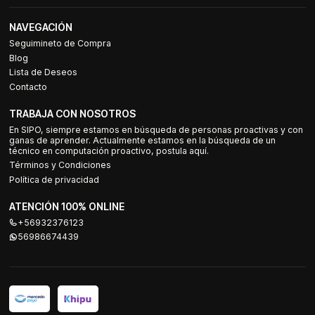
NAVEGACIÓN
Seguimineto de Compra
Blog
Lista de Deseos
Contacto
TRABAJA CON NOSOTROS
En SIPO, siempre estamos en búsqueda de personas proactivas y con
ganas de aprender. Actualmente estamos en la búsqueda de un
técnico en computación proactivo, postula aquí.
Términos y Condiciones
Política de privacidad
ATENCIÓN 100% ONLINE
+56932376123
56986674439