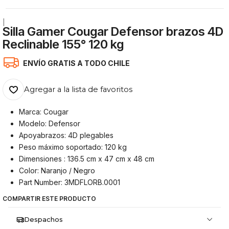
|
Silla Gamer Cougar Defensor brazos 4D
Reclinable 155° 120 kg
ENVÍO GRATIS A TODO CHILE
Agregar a la lista de favoritos
Marca: Cougar
Modelo: Defensor
Apoyabrazos: 4D plegables
Peso máximo soportado: 120 kg
Dimensiones : 136.5 cm x 47 cm x 48 cm
Color: Naranjo / Negro
Part Number: 3MDFLORB.0001
COMPARTIR ESTE PRODUCTO
Despachos