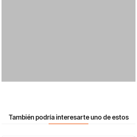
También podría interesarte uno de estos