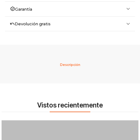
Garantía
Devolución gratis
Descripción
Vistos recientemente