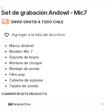
|
Set de grabación Andowl - Mic7
ENVÍO GRATIS A TODO CHILE
Agregar a la lista de favoritos
Marca: Andowl
Modelo: Mic 7
Soporte de brazo
Montura de choque
Montaje de pivote
Filtro pop
Cubierta de espuma
Tarjeta de sonido
COMPARTIR ESTE PRODUCTO
Despachos