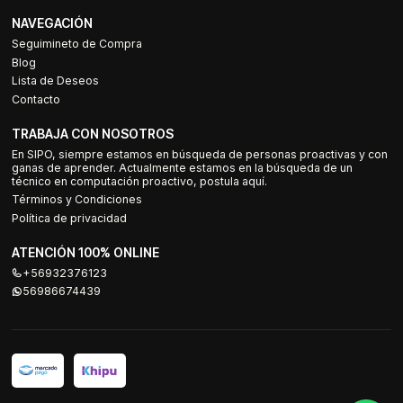
NAVEGACIÓN
Seguimineto de Compra
Blog
Lista de Deseos
Contacto
TRABAJA CON NOSOTROS
En SIPO, siempre estamos en búsqueda de personas proactivas y con
ganas de aprender. Actualmente estamos en la búsqueda de un
técnico en computación proactivo, postula aquí.
Términos y Condiciones
Política de privacidad
ATENCIÓN 100% ONLINE
+56932376123
56986674439