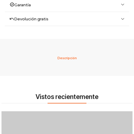
Garantía
Devolución gratis
Descripción
Vistos recientemente