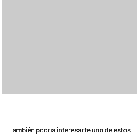
También podría interesarte uno de estos