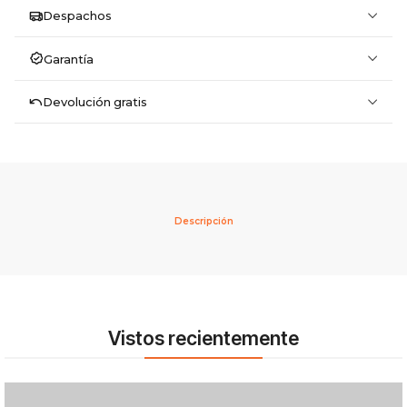
Despachos
Garantía
Devolución gratis
Descripción
Vistos recientemente