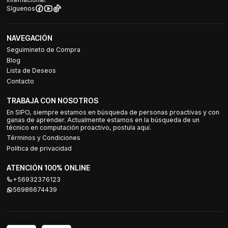
Síguenos
NAVEGACIÓN
Seguimineto de Compra
Blog
Lista de Deseos
Contacto
TRABAJA CON NOSOTROS
En SIPO, siempre estamos en búsqueda de personas proactivas y con
ganas de aprender. Actualmente estamos en la búsqueda de un
técnico en computación proactivo, postula aquí.
Términos y Condiciones
Política de privacidad
ATENCIÓN 100% ONLINE
+56932376123
56986674439