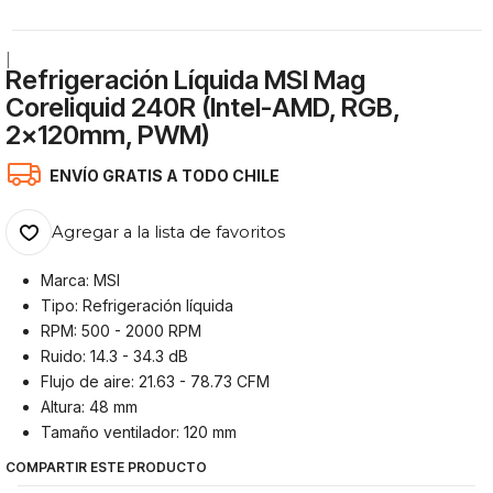
|
Refrigeración Líquida MSI Mag
Coreliquid 240R (Intel-AMD, RGB,
2x120mm, PWM)
ENVÍO GRATIS A TODO CHILE
Agregar a la lista de favoritos
Marca: MSI
Tipo: Refrigeración líquida
RPM: 500 - 2000 RPM
Ruido: 14.3 - 34.3 dB
Flujo de aire: 21.63 - 78.73 CFM
Altura: 48 mm
Tamaño ventilador: 120 mm
COMPARTIR ESTE PRODUCTO