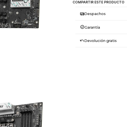
COMPARTIR ESTE PRODUCTO
Despachos
Garantía
Devolución gratis