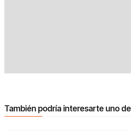
También podría interesarte uno de