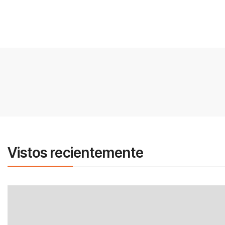
Vistos recientemente