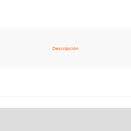
Descripción