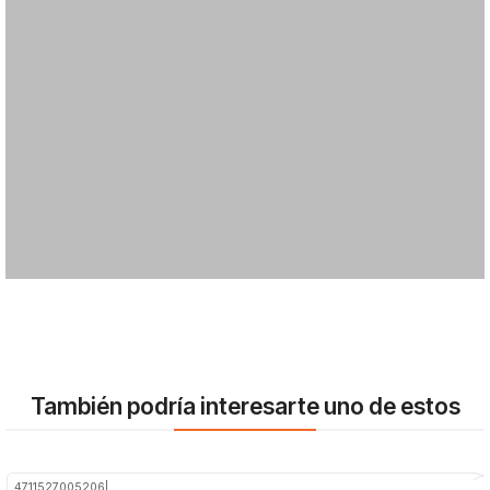
También podría interesarte uno de estos
4711527005206
|