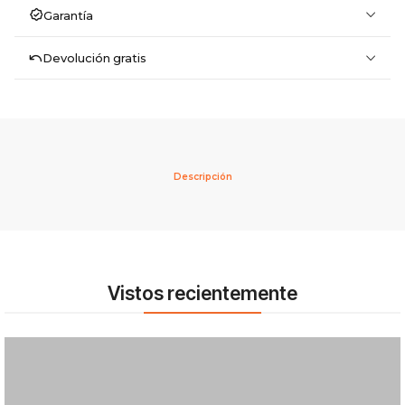
Garantía
Devolución gratis
Descripción
Vistos recientemente