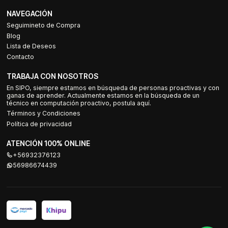
NAVEGACIÓN
Seguimineto de Compra
Blog
Lista de Deseos
Contacto
TRABAJA CON NOSOTROS
En SIPO, siempre estamos en búsqueda de personas proactivas y con
ganas de aprender. Actualmente estamos en la búsqueda de un
técnico en computación proactivo, postula aquí.
Términos y Condiciones
Política de privacidad
ATENCIÓN 100% ONLINE
+56932376123
56986674439