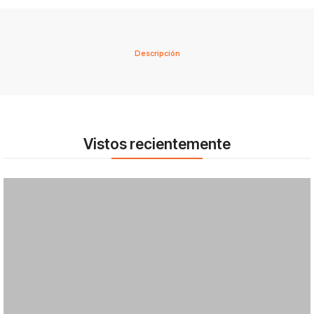
Descripción
Vistos recientemente