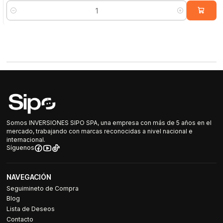
Cantidad
Somos INVERSIONES SIPO SPA, una empresa con más de 5 años en el
mercado, trabajando con marcas reconocidas a nivel nacional e
internacional.
Síguenos
NAVEGACIÓN
Seguimineto de Compra
Blog
Lista de Deseos
Contacto