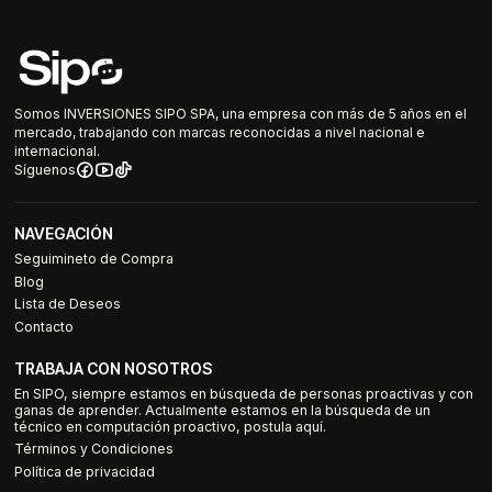
Somos INVERSIONES SIPO SPA, una empresa con más de 5 años en el
mercado, trabajando con marcas reconocidas a nivel nacional e
internacional.
Síguenos
NAVEGACIÓN
Seguimineto de Compra
Blog
Lista de Deseos
Contacto
TRABAJA CON NOSOTROS
En SIPO, siempre estamos en búsqueda de personas proactivas y con
ganas de aprender. Actualmente estamos en la búsqueda de un
técnico en computación proactivo, postula aquí.
Términos y Condiciones
Política de privacidad