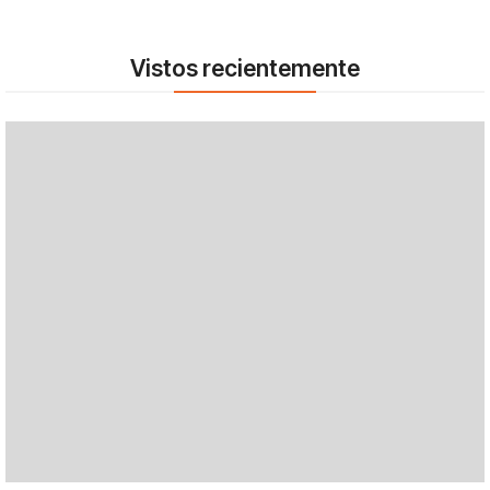
Vistos recientemente