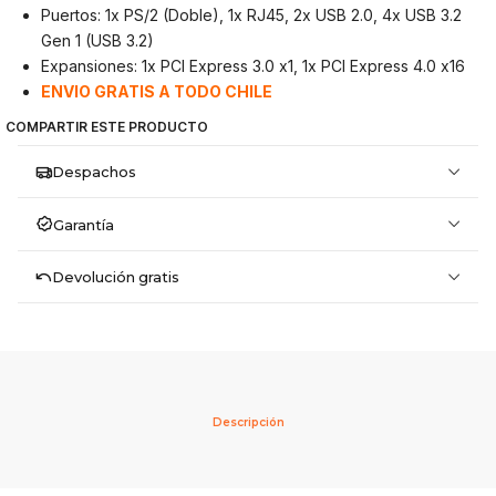
Puertos: 1x PS/2 (Doble), 1x RJ45, 2x USB 2.0, 4x USB 3.2
Gen 1 (USB 3.2)
Expansiones: 1x PCI Express 3.0 x1, 1x PCI Express 4.0 x16
ENVIO GRATIS A TODO CHILE
COMPARTIR ESTE PRODUCTO
Despachos
Garantía
Devolución gratis
Descripción