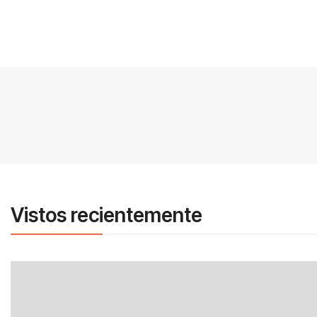
Vistos recientemente