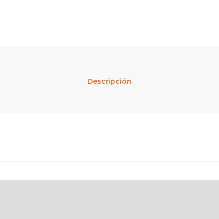
Descripción