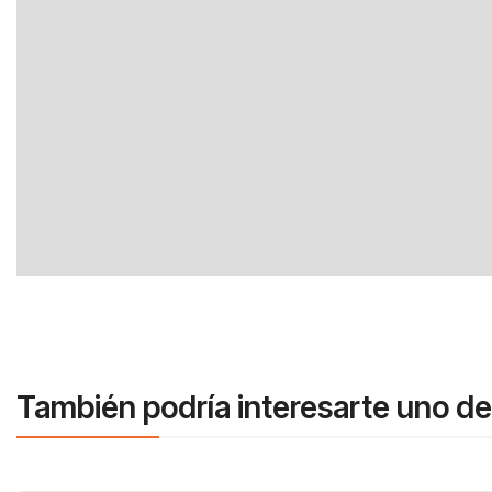
También podría interesarte uno de