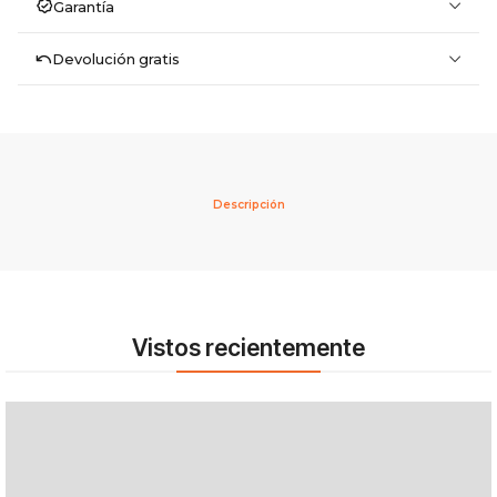
Garantía
Devolución gratis
Descripción
Vistos recientemente