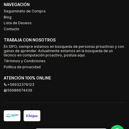
NAVEGACIÓN
Seguimineto de Compra
Blog
Lista de Deseos
Contacto
TRABAJA CON NOSOTROS
En SIPO, siempre estamos en búsqueda de personas proactivas y con
ganas de aprender. Actualmente estamos en la búsqueda de un
técnico en computación proactivo, postula aquí.
Términos y Condiciones
Política de privacidad
ATENCIÓN 100% ONLINE
+56932376123
56986674439