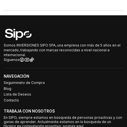
Somos INVERSIONES SIPO SPA, una empresa con más de 5 años en el
mercado, trabajando con marcas reconocidas a nivel nacional e
internacional.
Síguenos
NAVEGACIÓN
Seguimineto de Compra
Blog
Lista de Deseos
Contacto
TRABAJA CON NOSOTROS
En SIPO, siempre estamos en búsqueda de personas proactivas y con
ganas de aprender. Actualmente estamos en la búsqueda de un
técnico en computación proactivo, postula aquí.