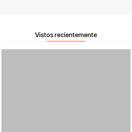
Vistos recientemente