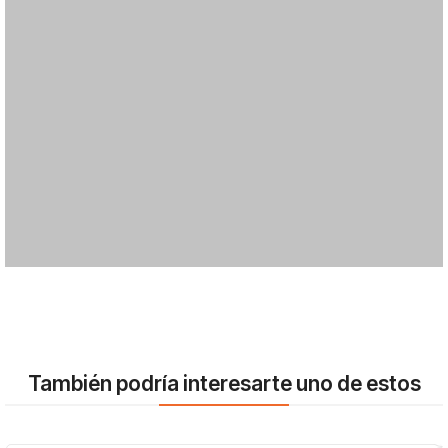
También podría interesarte uno de estos