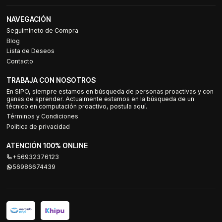
NAVEGACIÓN
Seguimineto de Compra
Blog
Lista de Deseos
Contacto
TRABAJA CON NOSOTROS
En SIPO, siempre estamos en búsqueda de personas proactivas y con
ganas de aprender. Actualmente estamos en la búsqueda de un
técnico en computación proactivo, postula aquí.
Términos y Condiciones
Política de privacidad
ATENCIÓN 100% ONLINE
+56932376123
56986674439