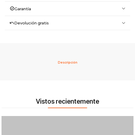
Garantía
Devolución gratis
Descripción
Vistos recientemente