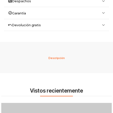
Despachos
Garantía
Devolución gratis
Descripción
Vistos recientemente