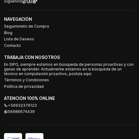
Síguenos
NAVEGACIÓN
Seguimineto de Compra
Blog
Lista de Deseos
Contacto
TRABAJA CON NOSOTROS
En SIPO, siempre estamos en búsqueda de personas proactivas y con
ganas de aprender. Actualmente estamos en la búsqueda de un
técnico en computación proactivo, postula aquí.
Términos y Condiciones
Política de privacidad
ATENCIÓN 100% ONLINE
+56932376123
56986674439