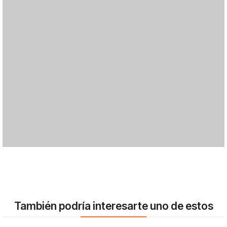
También podría interesarte uno de estos