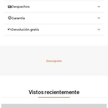
Despachos
Garantía
Devolución gratis
Descripción
Vistos recientemente