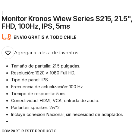
|
Monitor Kronos Wiew Series S215, 21.5",
FHD, 100Hz, IPS, 5ms
ENVÍO GRATIS A TODO CHILE
Agregar a la lista de favoritos
Tamaño de pantalla: 21.5 pulgadas.
Resolución: 1920 × 1080 Full HD.
Tipo de panel: IPS.
Frecuencia de actualización: 100 Hz.
Tiempo de respuesta: 5 ms.
Conectividad: HDMI, VGA, entrada de audio.
Parlantes speaker: 2w*2
Incluye conexión Nacional, sin necesidad de adaptador.
COMPARTIR ESTE PRODUCTO