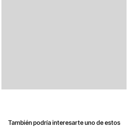
También podría interesarte uno de estos