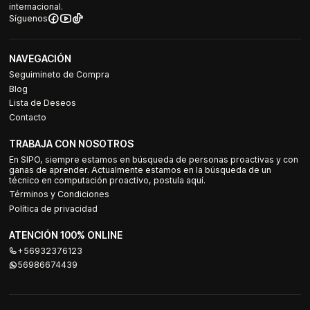
internacional.
Síguenos
NAVEGACIÓN
Seguimineto de Compra
Blog
Lista de Deseos
Contacto
TRABAJA CON NOSOTROS
En SIPO, siempre estamos en búsqueda de personas proactivas y con
ganas de aprender. Actualmente estamos en la búsqueda de un
técnico en computación proactivo, postula aquí.
Términos y Condiciones
Política de privacidad
ATENCIÓN 100% ONLINE
+56932376123
56986674439