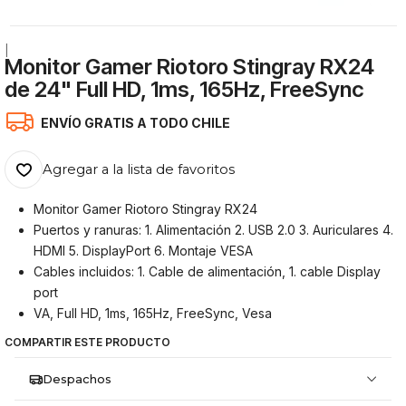
|
Monitor Gamer Riotoro Stingray RX24
de 24" Full HD, 1ms, 165Hz, FreeSync
ENVÍO GRATIS A TODO CHILE
Agregar a la lista de favoritos
Monitor Gamer Riotoro Stingray RX24
Puertos y ranuras: 1. Alimentación 2. USB 2.0 3. Auriculares 4.
HDMI 5. DisplayPort 6. Montaje VESA
Cables incluidos: 1. Cable de alimentación, 1. cable Display
port
VA, Full HD, 1ms, 165Hz, FreeSync, Vesa
COMPARTIR ESTE PRODUCTO
Despachos