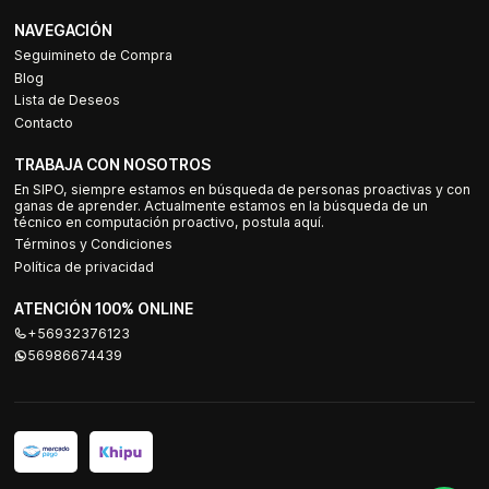
NAVEGACIÓN
Seguimineto de Compra
Blog
Lista de Deseos
Contacto
TRABAJA CON NOSOTROS
En SIPO, siempre estamos en búsqueda de personas proactivas y con
ganas de aprender. Actualmente estamos en la búsqueda de un
técnico en computación proactivo, postula aquí.
Términos y Condiciones
Política de privacidad
ATENCIÓN 100% ONLINE
+56932376123
56986674439