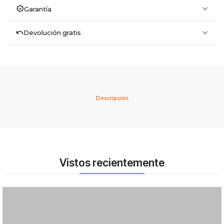
Garantía
Devolución gratis
Descripción
Vistos recientemente