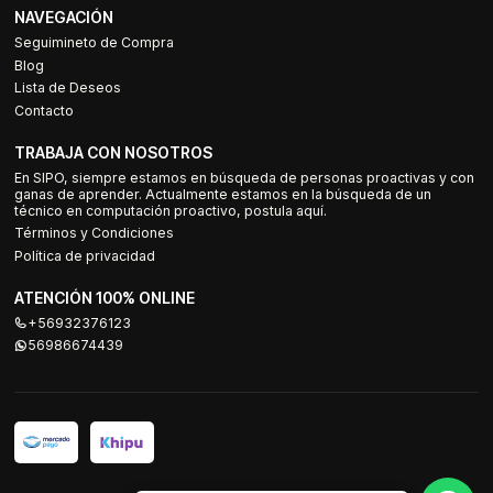
NAVEGACIÓN
Seguimineto de Compra
Blog
Lista de Deseos
Contacto
TRABAJA CON NOSOTROS
En SIPO, siempre estamos en búsqueda de personas proactivas y con
ganas de aprender. Actualmente estamos en la búsqueda de un
técnico en computación proactivo, postula aquí.
Términos y Condiciones
Política de privacidad
ATENCIÓN 100% ONLINE
+56932376123
56986674439