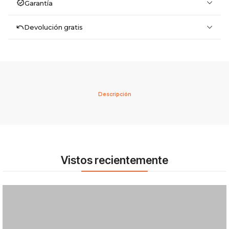
Garantía
Devolución gratis
Descripción
Vistos recientemente