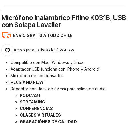
|
Micrófono Inalámbrico Fifine K031B, USB
con Solapa Lavalier
ENVÍO GRATIS A TODO CHILE
Agregar a la lista de favoritos
Compatible con Mac, Windows y Linux
Adaptador USB funciona con iPhone y Android
Micrófono de condensador
PLUG AND PLAY
Receptor con Jack de 3.5mm para salida de audio
PODCAST
STREAMING
CONFERENCIAS
CLASES VIRTUALES
GRABACIÓNES DE CALIDAD