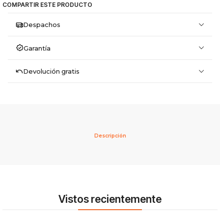
COMPARTIR ESTE PRODUCTO
Despachos
Garantía
Devolución gratis
Descripción
Vistos recientemente