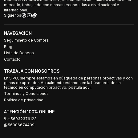
mercado, trabajando con marcas reconocidas a nivel nacional e
internacional.
Síguenos
NAVEGACIÓN
Seguimineto de Compra
Blog
Lista de Deseos
Contacto
TRABAJA CON NOSOTROS
En SIPO, siempre estamos en búsqueda de personas proactivas y con
ganas de aprender. Actualmente estamos en la búsqueda de un
técnico en computación proactivo, postula aquí.
Términos y Condiciones
Política de privacidad
ATENCIÓN 100% ONLINE
+56932376123
56986674439