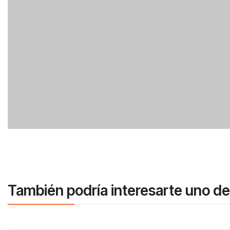
También podría interesarte uno de