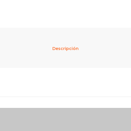
Descripción