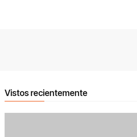
Vistos recientemente