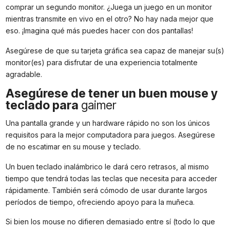
comprar un segundo monitor. ¿Juega un juego en un monitor
mientras transmite en vivo en el otro? No hay nada mejor que
eso. ¡Imagina qué más puedes hacer con dos pantallas!
Asegúrese de que su tarjeta gráfica sea capaz de manejar su(s)
monitor(es) para disfrutar de una experiencia totalmente
agradable.
Asegúrese de tener un buen mouse y
teclado para
gaimer
Una pantalla grande y un hardware rápido no son los únicos
requisitos para la mejor computadora para juegos. Asegúrese
de no escatimar en su mouse y teclado.
Un buen teclado inalámbrico le dará cero retrasos, al mismo
tiempo que tendrá todas las teclas que necesita para acceder
rápidamente. También será cómodo de usar durante largos
períodos de tiempo, ofreciendo apoyo para la muñeca.
Si bien los mouse no difieren demasiado entre sí (todo lo que