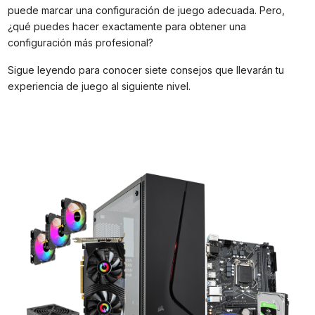
puede marcar una configuración de juego adecuada. Pero,
¿qué puedes hacer exactamente para obtener una
configuración más profesional?
Sigue leyendo para conocer siete consejos que llevarán tu
experiencia de juego al siguiente nivel.