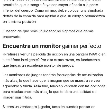
permitirán que la sangre fluya con mayor eficacia a la parte
inferior del cuerpo. Como mínimo, debe colocar una almohada
detrás de la espalda para ayudar a que su cuerpo permanezca
en la misma posición.
El hecho de que seas un jugador no significa que debas
encorvarte.
Encuentra un monitor
gaimer perfecto
¿Prefieres ver una película de acción en una pantalla IMAX o en
tu teléfono inteligente? Por esa misma razón, es fundamental
que tengas un excelente monitor de juegos.
Los monitores de juegos tendrán frecuencias de actualización
más altas, lo que hace que la imagen que se muestra se vea
agradable y fluida. Asimismo, también vendrán con las opciones
para resoluciones más altas, lo que te dará una calidad de
imagen más nítida.
Si eres un verdadero jugador, también puedes pensar en