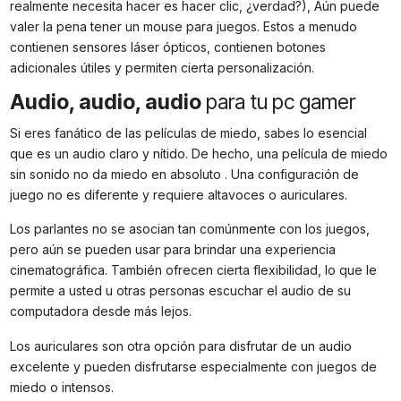
realmente necesita hacer es hacer clic, ¿verdad?), Aún puede
valer la pena tener un mouse para juegos. Estos a menudo
contienen sensores láser ópticos, contienen botones
adicionales útiles y permiten cierta personalización.
Audio, audio, audio
para tu pc gamer
Si eres fanático de las películas de miedo, sabes lo esencial
que es un audio claro y nítido. De hecho, una película de miedo
sin sonido no da miedo en absoluto . Una configuración de
juego no es diferente y requiere altavoces o auriculares.
Los parlantes no se asocian tan comúnmente con los juegos,
pero aún se pueden usar para brindar una experiencia
cinematográfica. También ofrecen cierta flexibilidad, lo que le
permite a usted u otras personas escuchar el audio de su
computadora desde más lejos.
Los auriculares son otra opción para disfrutar de un audio
excelente y pueden disfrutarse especialmente con juegos de
miedo o intensos.