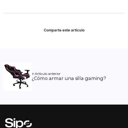
Comparte este artículo
Artículo anterior
¿Cómo armar una silla gaming?