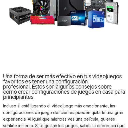
Una forma de ser más efectivo en tus videojuegos
favoritos es tener una configuración
profesional. Estos son algunos consejos sobre
cómo crear configuraciones de juegos en casa para
principiantes.
Incluso si está jugando el videojuego más emocionante, las
configuraciones de juego deficientes pueden quitarle una gran
experiencia. Al igual que mientras ves una película, quieres
sentirte inmerso. Si te gustan los juegos, sabes la diferencia que