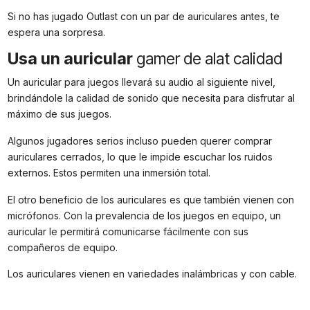
Si no has jugado Outlast con un par de auriculares antes, te
espera una sorpresa.
Usa un auricular
gamer de alat calidad
Un auricular para juegos llevará su audio al siguiente nivel,
brindándole la calidad de sonido que necesita para disfrutar al
máximo de sus juegos.
Algunos jugadores serios incluso pueden querer comprar
auriculares cerrados, lo que le impide escuchar los ruidos
externos. Estos permiten una inmersión total.
El otro beneficio de los auriculares es que también vienen con
micrófonos. Con la prevalencia de los juegos en equipo, un
auricular le permitirá comunicarse fácilmente con sus
compañeros de equipo.
Los auriculares vienen en variedades inalámbricas y con cable.