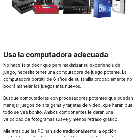
Usa la computadora adecuada
No hace falta decir que para maximizar su experiencia de
juego, necesita tener una computadora de juego potente. La
computadora portátil de 6 años de su familia probablemente no
podrá manejar los juegos más nuevos.
Busque computadoras con procesadores potentes que puedan
manejar juegos de alta gama y tarjetas de video, que harán que
todo se vea bonito. Ambos componentes le darán una
velocidad de fotogramas suave y menos retraso gráfico.
Mientras que las PC han sido tradicionalmente la opción