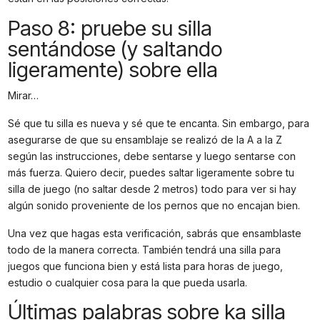
Paso 8: pruebe su silla
sentándose (y saltando
ligeramente) sobre ella
Mirar…
Sé que tu silla es nueva y sé que te encanta. Sin embargo, para
asegurarse de que su ensamblaje se realizó de la A a la Z
según las instrucciones, debe sentarse y luego sentarse con
más fuerza. Quiero decir, puedes saltar ligeramente sobre tu
silla de juego (no saltar desde 2 metros) todo para ver si hay
algún sonido proveniente de los pernos que no encajan bien.
Una vez que hagas esta verificación, sabrás que ensamblaste
todo de la manera correcta. También tendrá una silla para
juegos que funciona bien y está lista para horas de juego,
estudio o cualquier cosa para la que pueda usarla.
Últimas palabras sobre ka silla