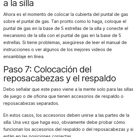
a la silla
Ahora es el momento de colocar la cubierta del puntal de gas
sobre el puntal de gas. Tan pronto como lo haga, coloque el
puntal de gas en la base de 5 estrellas de la silla y conecte el
mecanismo de la silla con el puntal de gas en la base de 5
estrellas. Si tiene problemas, asegúrese de leer el manual de
instrucciones o ver algunos de los mejores videos de
ensamblaje en línea.
Paso 7: Colocación del
reposacabezas y el respaldo
Debo señalar que este paso viene a la mente solo para las sillas
de juego o de oficina que tienen accesorios de respaldo o
reposacabezas separados.
En estos casos, los accesorios deben unirse a las partes de la
silla. Una vez que haga eso, obviamente debe probar cómo
funcionan los accesorios del respaldo o del reposacabezas y si
están en las posiciones correctas.