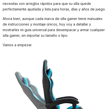
necesitas son arreglos rápidos para que su silla quede
perfectamente ajustada y lista para horas, días y años de juego.
Ahora bien, aunque cada marca de silla gamer tiene manuales
de instrucciones y montaje únicos, hoy voy a detallar y
mostrarles mi guía universal para desempacar y armar cualquier
silla gamer, sin importar su tamaño o tipo.
Vamos a empezar.