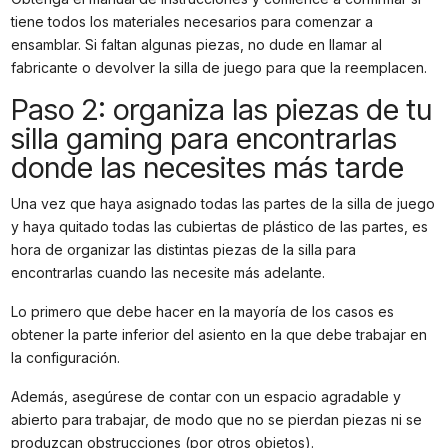
tiene todos los materiales necesarios para comenzar a
ensamblar. Si faltan algunas piezas, no dude en llamar al
fabricante o devolver la silla de juego para que la reemplacen.
Paso 2: organiza las piezas de tu
silla gaming para encontrarlas
donde las necesites más tarde
Una vez que haya asignado todas las partes de la silla de juego
y haya quitado todas las cubiertas de plástico de las partes, es
hora de organizar las distintas piezas de la silla para
encontrarlas cuando las necesite más adelante.
Lo primero que debe hacer en la mayoría de los casos es
obtener la parte inferior del asiento en la que debe trabajar en
la configuración.
Además, asegúrese de contar con un espacio agradable y
abierto para trabajar, de modo que no se pierdan piezas ni se
produzcan obstrucciones (por otros objetos).