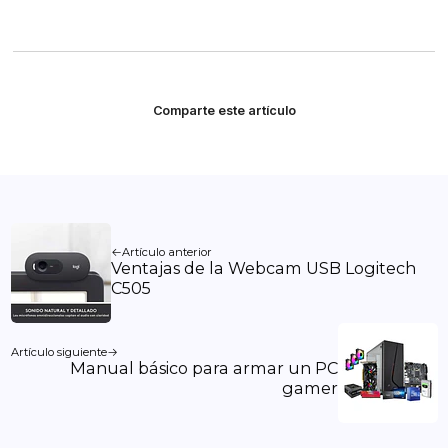
Comparte este artículo
Artículo anterior
Ventajas de la Webcam USB Logitech
C505
Artículo siguiente
Manual básico para armar un PC
gamer