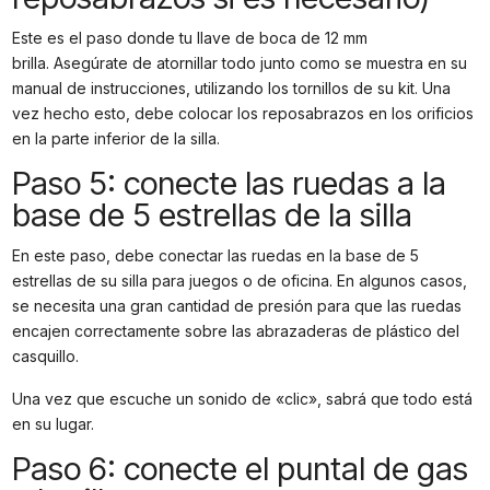
Este es el paso donde tu llave de boca de 12 mm
brilla. Asegúrate de atornillar todo junto como se muestra en su
manual de instrucciones, utilizando los tornillos de su kit. Una
vez hecho esto, debe colocar los reposabrazos en los orificios
en la parte inferior de la silla.
Paso 5: conecte las ruedas a la
base de 5 estrellas de la silla
En este paso, debe conectar las ruedas en la base de 5
estrellas de su silla para juegos o de oficina. En algunos casos,
se necesita una gran cantidad de presión para que las ruedas
encajen correctamente sobre las abrazaderas de plástico del
casquillo.
Una vez que escuche un sonido de «clic», sabrá que todo está
en su lugar.
Paso 6: conecte el puntal de gas