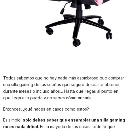
Todos sabemos que no hay nada más asombroso que comprar
una silla gaming de tus sueños que seguro deseaste obtener
durante meses o incluso años… Hasta que llegas al punto en
que llega a tu puerta y no sabes cómo armarla.
Entonces, ¿qué haces en casos como estos?
Es simple:
solo debes saber que ensamblar una silla gaming
no es nada difícil
. En la mayoría de los casos, todo lo que