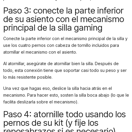
Paso 3: conecte la parte inferior
de su asiento con el mecanismo
principal de la silla gaming
Conecte la parte inferior con el mecanismo principal de la silla y
use los cuatro pernos con cabeza de tornillo incluidos para
atornillar el mecanismo con el asiento.
Al atornillar, asegúrate de atornillar bien la silla. Después de
todo, esta conexión tiene que soportar casi todo su peso y ser
lo más resistente posible.
Una vez que hagas eso, deslice la silla hacia atrás en el
mecanismo. Para hacer esto, sosten la silla boca abajo (lo que le
facilita deslizarla sobre el mecanismo).
Paso 4: atornille todo usando los
pernos de su kit (y fije los
reposabrazos si es necesario)