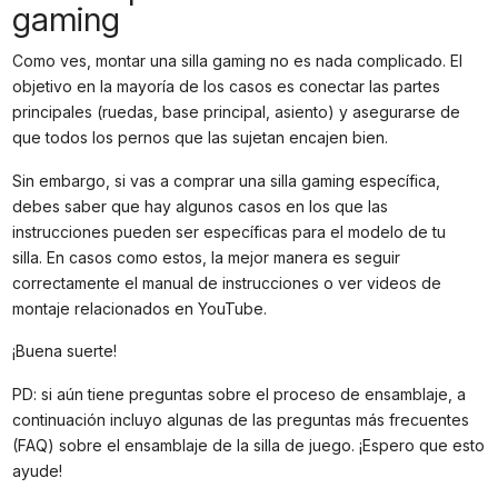
gaming
Como ves, montar una silla gaming no es nada complicado. El
objetivo en la mayoría de los casos es conectar las partes
principales (ruedas, base principal, asiento) y asegurarse de
que todos los pernos que las sujetan encajen bien.
Sin embargo, si vas a comprar una silla gaming específica,
debes saber que hay algunos casos en los que las
instrucciones pueden ser específicas para el modelo de tu
silla. En casos como estos, la mejor manera es seguir
correctamente el manual de instrucciones o ver videos de
montaje relacionados en YouTube.
¡Buena suerte!
PD: si aún tiene preguntas sobre el proceso de ensamblaje, a
continuación incluyo algunas de las preguntas más frecuentes
(FAQ) sobre el ensamblaje de la silla de juego. ¡Espero que esto
ayude!