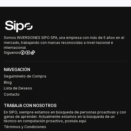
Somos INVERSIONES SIPO SPA, una empresa con más de 5 años en el
mercado, trabajando con marcas reconocidas a nivel nacional e
internacional.
Síguenos
NAVEGACIÓN
Seguimineto de Compra
Blog
Lista de Deseos
Contacto
TRABAJA CON NOSOTROS
En SIPO, siempre estamos en búsqueda de personas proactivas y con
ganas de aprender. Actualmente estamos en la búsqueda de un
técnico en computación proactivo, postula aquí.
Términos y Condiciones