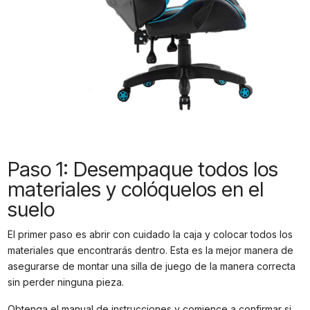
Paso 1: Desempaque todos los
materiales y colóquelos en el
suelo
El primer paso es abrir con cuidado la caja y colocar todos los
materiales que encontrarás dentro. Esta es la mejor manera de
asegurarse de montar una silla de juego de la manera correcta
sin perder ninguna pieza.
Obtenga el manual de instrucciones y comience a confirmar si