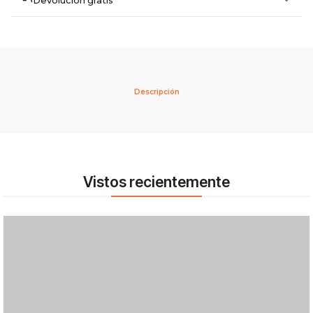
Descripción
Vistos recientemente