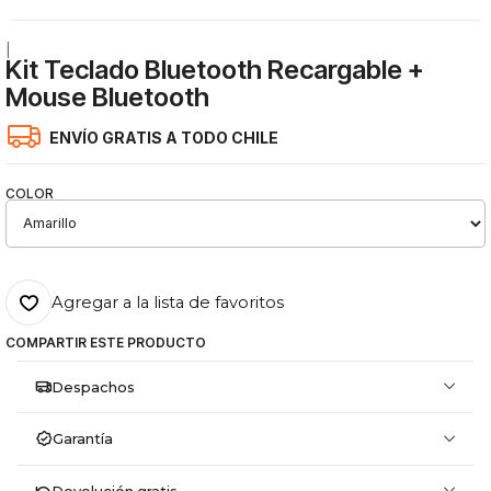
|
Kit Teclado Bluetooth Recargable +
Mouse Bluetooth
ENVÍO GRATIS A TODO CHILE
COLOR
Agregar a la lista de favoritos
COMPARTIR ESTE PRODUCTO
Despachos
Garantía
Devolución gratis