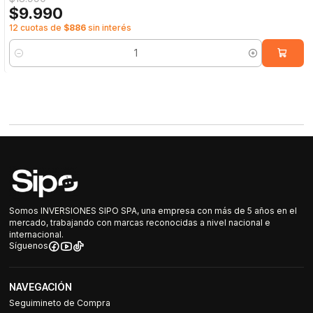
$9.990
12 cuotas de
$886
sin interés
Cantidad
Somos INVERSIONES SIPO SPA, una empresa con más de 5 años en el
mercado, trabajando con marcas reconocidas a nivel nacional e
internacional.
Síguenos
NAVEGACIÓN
Seguimineto de Compra