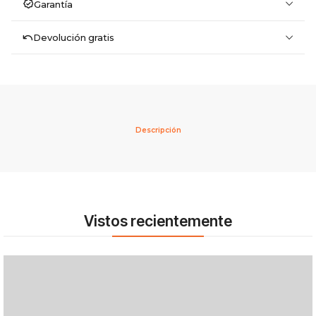
Garantía
Devolución gratis
Descripción
Vistos recientemente