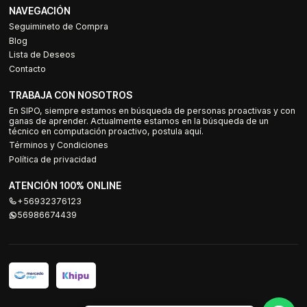
NAVEGACIÓN
Seguimineto de Compra
Blog
Lista de Deseos
Contacto
TRABAJA CON NOSOTROS
En SIPO, siempre estamos en búsqueda de personas proactivas y con
ganas de aprender. Actualmente estamos en la búsqueda de un
técnico en computación proactivo, postula aquí.
Términos y Condiciones
Política de privacidad
ATENCIÓN 100% ONLINE
+56932376123
56986674439