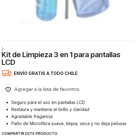
|
Kit de Limpieza 3 en 1 para pantallas
LCD
ENVÍO GRATIS A TODO CHILE
Agregar a la lista de favoritos
Seguro para el uso en pantallas LCD
Restaura y mantiene el brillo y claridad
Agradable fragancia
Paño de Microfibra suave, limpia, seca y no deja pelusas
COMPARTIR ESTE PRODUCTO