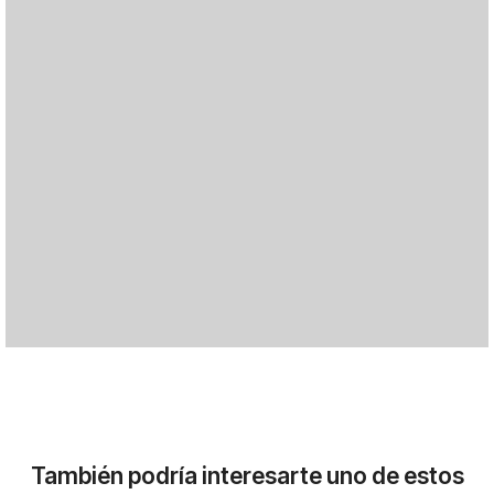
También podría interesarte uno de estos