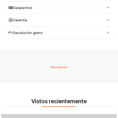
Despachos
Garantía
Devolución gratis
Descripción
Vistos recientemente