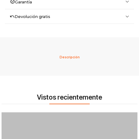
Garantía
Devolución gratis
Descripción
Vistos recientemente