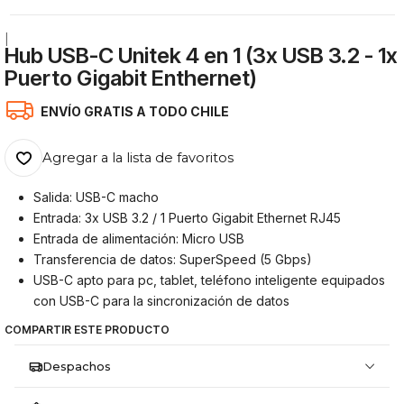
|
Hub USB-C Unitek 4 en 1 (3x USB 3.2 - 1x
Puerto Gigabit Enthernet)
ENVÍO GRATIS A TODO CHILE
Agregar a la lista de favoritos
Salida: USB-C macho
Entrada: 3x USB 3.2 / 1 Puerto Gigabit Ethernet RJ45
Entrada de alimentación: Micro USB
Transferencia de datos: SuperSpeed ​​(5 Gbps)
USB-C apto para pc, tablet, teléfono inteligente equipados
con USB-C para la sincronización de datos
COMPARTIR ESTE PRODUCTO
Despachos