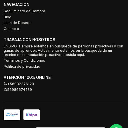
NAVEGACIÓN
Seguimineto de Compra
Blog
Lista de Deseos
Contacto
TRABAJA CON NOSOTROS
En SIPO, siempre estamos en búsqueda de personas proactivas y con
ganas de aprender. Actualmente estamos en la búsqueda de un
técnico en computación proactivo, postula aquí.
Términos y Condiciones
Política de privacidad
ATENCIÓN 100% ONLINE
+56932376123
56986674439