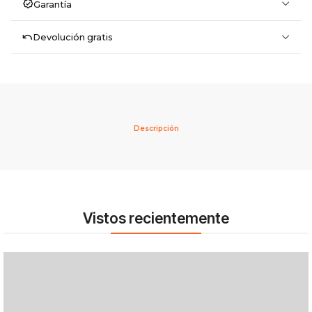
Garantía
Devolución gratis
Descripción
Vistos recientemente