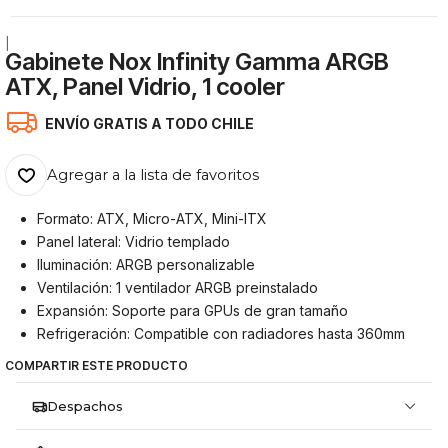
|
Gabinete Nox Infinity Gamma ARGB
ATX, Panel Vidrio, 1 cooler
ENVÍO GRATIS A TODO CHILE
Agregar a la lista de favoritos
Formato: ATX, Micro-ATX, Mini-ITX
Panel lateral: Vidrio templado
Iluminación: ARGB personalizable
Ventilación: 1 ventilador ARGB preinstalado
Expansión: Soporte para GPUs de gran tamaño
Refrigeración: Compatible con radiadores hasta 360mm
COMPARTIR ESTE PRODUCTO
Despachos