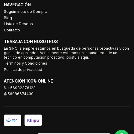
NAVEGACIÓN
Seguimineto de Compra
Blog
Lista de Deseos
Contacto
TRABAJA CON NOSOTROS
En SIPO, siempre estamos en búsqueda de personas proactivas y con
ganas de aprender. Actualmente estamos en la búsqueda de un
técnico en computación proactivo, postula aquí.
Términos y Condiciones
Política de privacidad
ATENCIÓN 100% ONLINE
+56932376123
56986674439