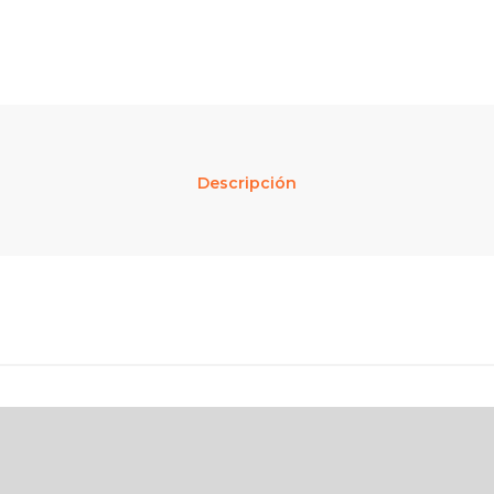
Descripción