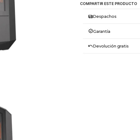
COMPARTIR ESTE PRODUCTO
Despachos
Garantía
Devolución gratis