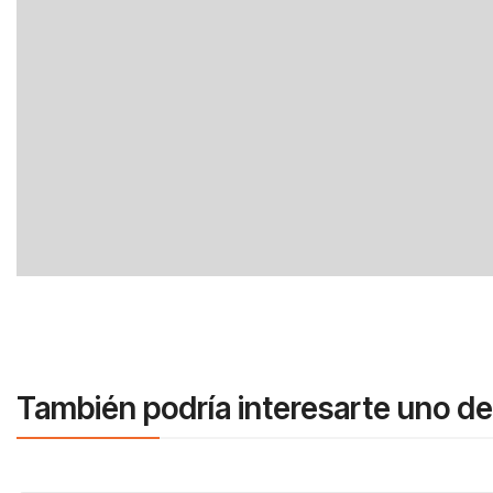
También podría interesarte uno de