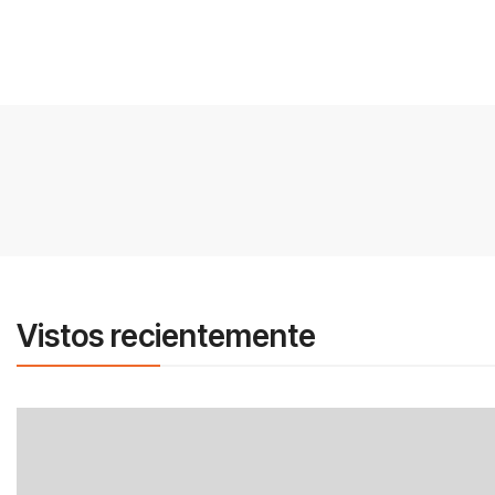
Vistos recientemente