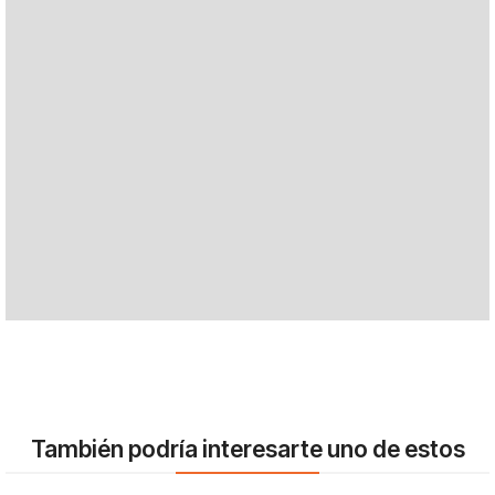
También podría interesarte uno de estos