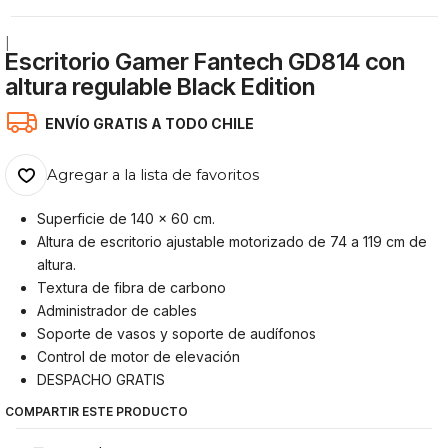
|
Escritorio Gamer Fantech GD814 con
altura regulable Black Edition
ENVÍO GRATIS A TODO CHILE
Agregar a la lista de favoritos
Superficie de 140 x 60 cm.
Altura de escritorio ajustable motorizado de 74 a 119 cm de
altura.
Textura de fibra de carbono
Administrador de cables
Soporte de vasos y soporte de audífonos
Control de motor de elevación
DESPACHO GRATIS
COMPARTIR ESTE PRODUCTO