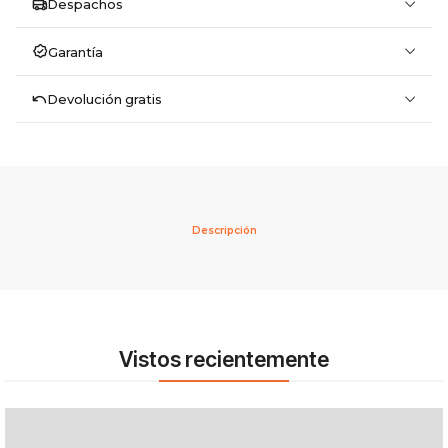
Despachos
Garantía
Devolución gratis
Descripción
Vistos recientemente