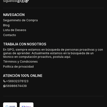
Síguenos
NAVEGACIÓN
Seguimineto de Compra
Blog
Lista de Deseos
Contacto
TRABAJA CON NOSOTROS
En SIPO, siempre estamos en búsqueda de personas proactivas y con
ganas de aprender. Actualmente estamos en la búsqueda de un
técnico en computación proactivo, postula aquí.
Términos y Condiciones
Política de privacidad
ATENCIÓN 100% ONLINE
+56932376123
56986674439