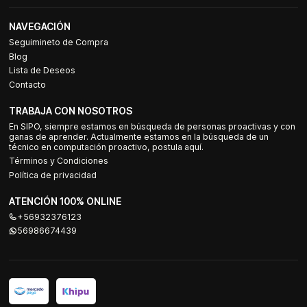
NAVEGACIÓN
Seguimineto de Compra
Blog
Lista de Deseos
Contacto
TRABAJA CON NOSOTROS
En SIPO, siempre estamos en búsqueda de personas proactivas y con
ganas de aprender. Actualmente estamos en la búsqueda de un
técnico en computación proactivo, postula aquí.
Términos y Condiciones
Política de privacidad
ATENCIÓN 100% ONLINE
+56932376123
56986674439