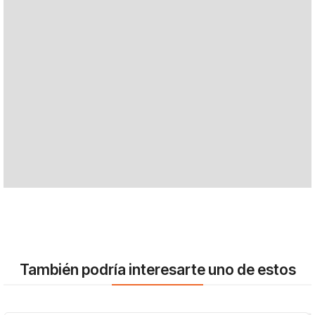
También podría interesarte uno de estos