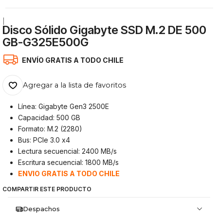
|
Disco Sólido Gigabyte SSD M.2 DE 500
GB-G325E500G
ENVÍO GRATIS A TODO CHILE
Agregar a la lista de favoritos
Línea: Gigabyte Gen3 2500E
Capacidad: 500 GB
Formato: M.2 (2280)
Bus: PCIe 3.0 x4
Lectura secuencial: 2400 MB/s
Escritura secuencial: 1800 MB/s
ENVIO GRATIS A TODO CHILE
COMPARTIR ESTE PRODUCTO
Despachos