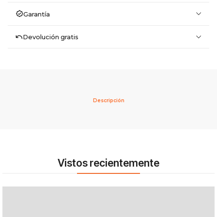
Garantía
Devolución gratis
Descripción
Vistos recientemente