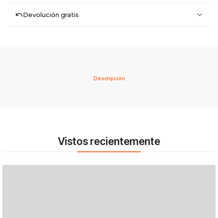
Devolución gratis
Descripción
Vistos recientemente