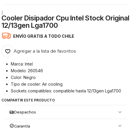
|
Cooler Disipador Cpu Intel Stock Original
12/13gen Lga1700
ENVÍO GRATIS A TODO CHILE
Agregar a la lista de favoritos
Marca: Intel
Modelo: 260546
Color: Negro
Tipo de cooler: Air cooling
Sockets compatibles: compatible hasta 12/13gen Lga1700
COMPARTIR ESTE PRODUCTO
Despachos
Garantía