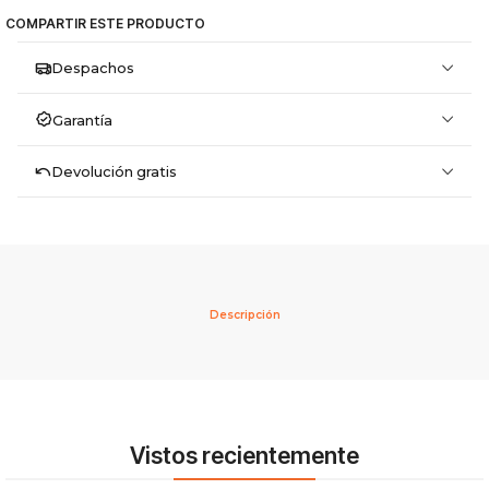
COMPARTIR ESTE PRODUCTO
Despachos
Garantía
Devolución gratis
Descripción
Vistos recientemente