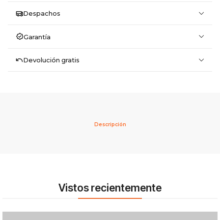
Despachos
Garantía
Devolución gratis
Descripción
Vistos recientemente