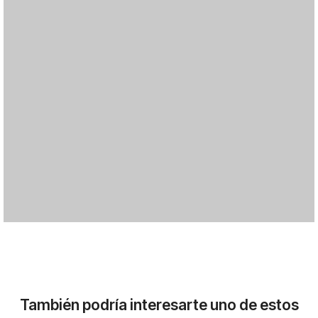
También podría interesarte uno de estos