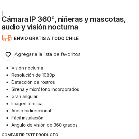
|
Cámara IP 360º, niñeras y mascotas,
audio y visión nocturna
ENVÍO GRATIS A TODO CHILE
Agregar a la lista de favoritos
Visión nocturna
Resolución de 1080p
Detección de rostros
Sirena y micrófono incorporados
Gran angular
Imagen térmica
Audio bidireccional
Fácil instalación
Ángulo de visión de 360 grados
COMPARTIR ESTE PRODUCTO