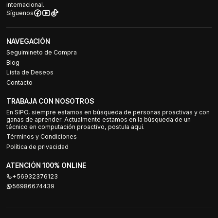
internacional.
Síguenos
NAVEGACIÓN
Seguimineto de Compra
Blog
Lista de Deseos
Contacto
TRABAJA CON NOSOTROS
En SIPO, siempre estamos en búsqueda de personas proactivas y con
ganas de aprender. Actualmente estamos en la búsqueda de un
técnico en computación proactivo, postula aquí.
Términos y Condiciones
Política de privacidad
ATENCIÓN 100% ONLINE
+56932376123
56986674439