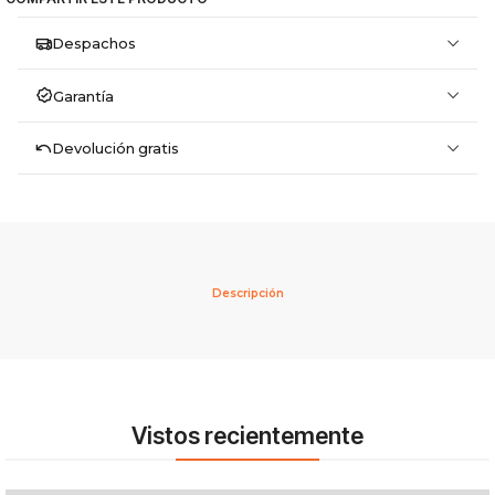
Despachos
Garantía
Devolución gratis
Descripción
Vistos recientemente