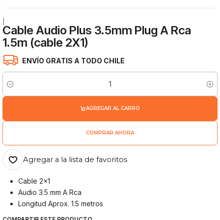
|
Cable Audio Plus 3.5mm Plug A Rca
1.5m (cable 2X1)
ENVÍO GRATIS A TODO CHILE
Cantidad
AGREGAR AL CARRO
COMPRAR AHORA
Agregar a la lista de favoritos
Cable 2x1
Audio 3.5 mm A Rca
Longitud Aprox. 1.5 metros
COMPARTIR ESTE PRODUCTO