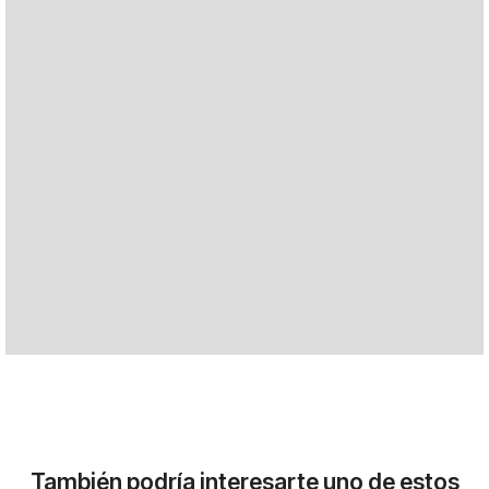
También podría interesarte uno de estos