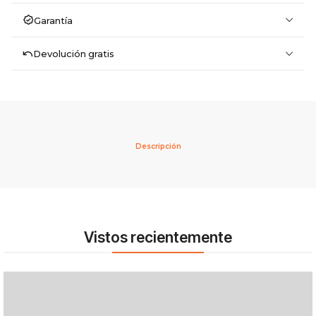
Garantía
Devolución gratis
Descripción
Vistos recientemente