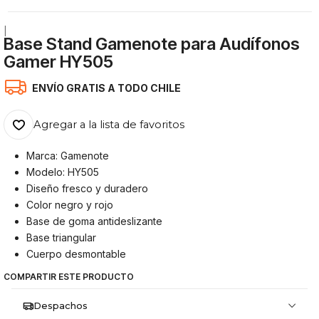
|
Base Stand Gamenote para Audífonos
Gamer HY505
ENVÍO GRATIS A TODO CHILE
Agregar a la lista de favoritos
Marca: Gamenote
Modelo: HY505
Diseño fresco y duradero
Color negro y rojo
Base de goma antideslizante
Base triangular
Cuerpo desmontable
COMPARTIR ESTE PRODUCTO
Despachos