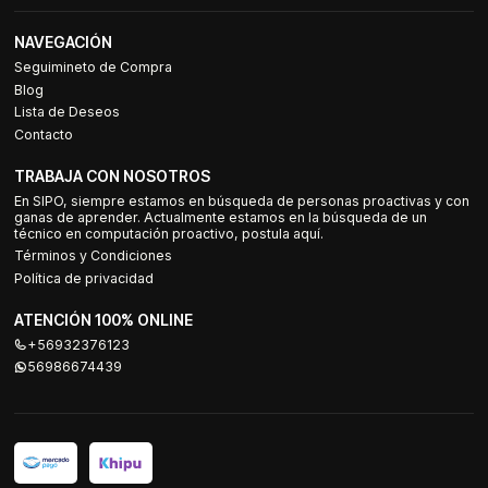
NAVEGACIÓN
Seguimineto de Compra
Blog
Lista de Deseos
Contacto
TRABAJA CON NOSOTROS
En SIPO, siempre estamos en búsqueda de personas proactivas y con
ganas de aprender. Actualmente estamos en la búsqueda de un
técnico en computación proactivo, postula aquí.
Términos y Condiciones
Política de privacidad
ATENCIÓN 100% ONLINE
+56932376123
56986674439