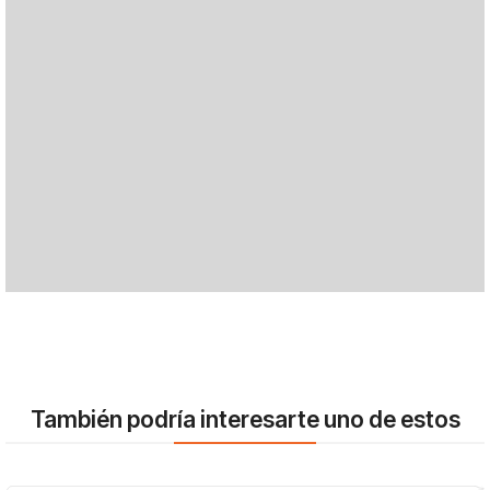
También podría interesarte uno de estos