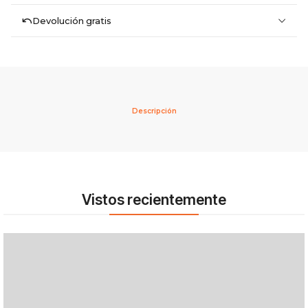
Devolución gratis
Descripción
Vistos recientemente