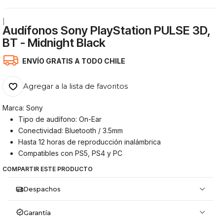
|
Audífonos Sony PlayStation PULSE 3D,
BT - Midnight Black
ENVÍO GRATIS A TODO CHILE
Agregar a la lista de favoritos
Marca: Sony
Tipo de audífono: On-Ear
Conectividad: Bluetooth / 3.5mm
Hasta 12 horas de reproducción inalámbrica
Compatibles con PS5, PS4 y PC
COMPARTIR ESTE PRODUCTO
Despachos
Garantía