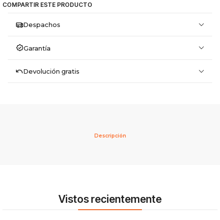
COMPARTIR ESTE PRODUCTO
Despachos
Garantía
Devolución gratis
Descripción
Vistos recientemente