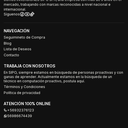
mercado, trabajando con marcas reconocidas a nivel nacional e
internacional.
Síguenos
NAVEGACIÓN
Seguimineto de Compra
Blog
Lista de Deseos
Contacto
TRABAJA CON NOSOTROS
En SIPO, siempre estamos en búsqueda de personas proactivas y con
ganas de aprender. Actualmente estamos en la búsqueda de un
técnico en computación proactivo, postula aquí.
Términos y Condiciones
Política de privacidad
ATENCIÓN 100% ONLINE
+56932376123
56986674439