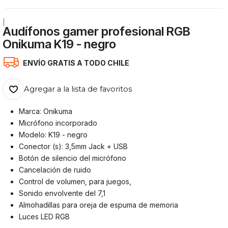
|
Audífonos gamer profesional RGB
Onikuma K19 - negro
ENVÍO GRATIS A TODO CHILE
Agregar a la lista de favoritos
Marca: Onikuma
Micrófono incorporado
Modelo: K19 - negro
Conector (s): 3,5mm Jack + USB
Botón de silencio del micrófono
Cancelación de ruido
Control de volumen, para juegos,
Sonido envolvente del 7,1
Almohadillas para oreja de espuma de memoria
Luces LED RGB