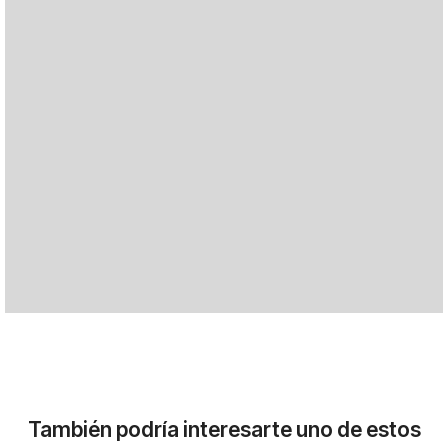
También podría interesarte uno de estos