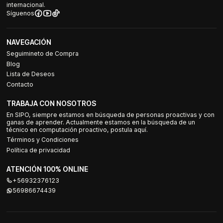
internacional.
Síguenos
NAVEGACIÓN
Seguimineto de Compra
Blog
Lista de Deseos
Contacto
TRABAJA CON NOSOTROS
En SIPO, siempre estamos en búsqueda de personas proactivas y con
ganas de aprender. Actualmente estamos en la búsqueda de un
técnico en computación proactivo, postula aquí.
Términos y Condiciones
Política de privacidad
ATENCIÓN 100% ONLINE
+56932376123
56986674439