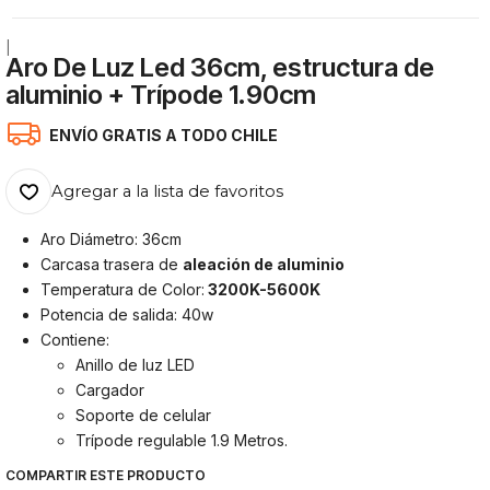
|
Aro De Luz Led 36cm, estructura de
aluminio + Trípode 1.90cm
ENVÍO GRATIS A TODO CHILE
Agregar a la lista de favoritos
Aro Diámetro: 36cm
Carcasa trasera de
aleación de aluminio
Temperatura de Color:
3200K-5600K
Potencia de salida: 40w
Contiene:
Anillo de luz LED
Cargador
Soporte de celular
Trípode regulable 1.9 Metros.
COMPARTIR ESTE PRODUCTO