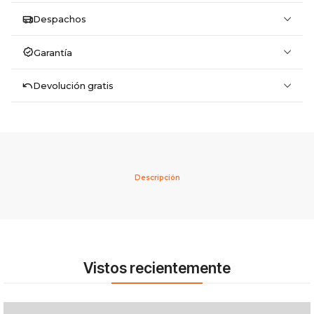
Despachos
Garantía
Devolución gratis
Descripción
Vistos recientemente