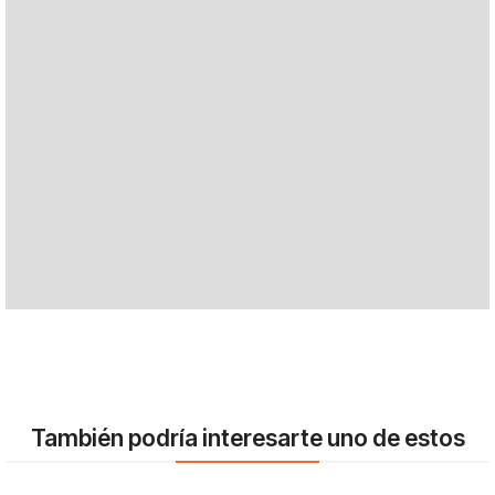
También podría interesarte uno de estos