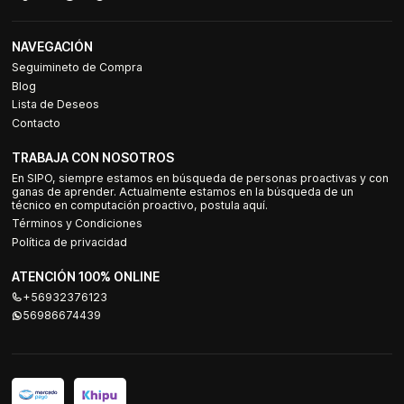
NAVEGACIÓN
Seguimineto de Compra
Blog
Lista de Deseos
Contacto
TRABAJA CON NOSOTROS
En SIPO, siempre estamos en búsqueda de personas proactivas y con
ganas de aprender. Actualmente estamos en la búsqueda de un
técnico en computación proactivo, postula aquí.
Términos y Condiciones
Política de privacidad
ATENCIÓN 100% ONLINE
+56932376123
56986674439