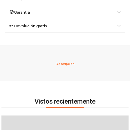
Garantía
Devolución gratis
Descripción
Vistos recientemente