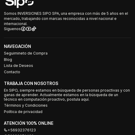
Somos INVERSIONES SIPO SPA, una empresa con más de 5 años en el
mercado, trabajando con marcas reconocidas a nivel nacional e
internacional.
Síguenos
NAVEGACIÓN
Seguimineto de Compra
Blog
Lista de Deseos
Contacto
TRABAJA CON NOSOTROS
En SIPO, siempre estamos en búsqueda de personas proactivas y con
ganas de aprender. Actualmente estamos en la búsqueda de un
técnico en computación proactivo, postula aquí.
Términos y Condiciones
Política de privacidad
ATENCIÓN 100% ONLINE
+56932376123