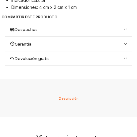
Indicador LED: Sí
Dimensiones: 4 cm x 2 cm x 1 cm
COMPARTIR ESTE PRODUCTO
Despachos
Garantía
Devolución gratis
Descripción