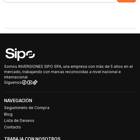
Somos INVERSIONES SIPO SPA, una empresa con más de 5 años en el
mercado, trabajando con marcas reconocidas a nivel nacional e
internacional.
Síguenos
NAVEGACIÓN
Seguimineto de Compra
Blog
Lista de Deseos
Contacto
TRABAJA CON NOSOTROS