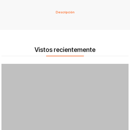
Descripción
Vistos recientemente