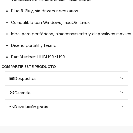
Plug & Play, sin drivers necesarios
Compatible con Windows, macOS, Linux
Ideal para periféricos, almacenamiento y dispositivos móviles
Diseño portátil y liviano
Part Number: HUBUSB4USB
COMPARTIR ESTE PRODUCTO
Despachos
Garantía
Devolución gratis