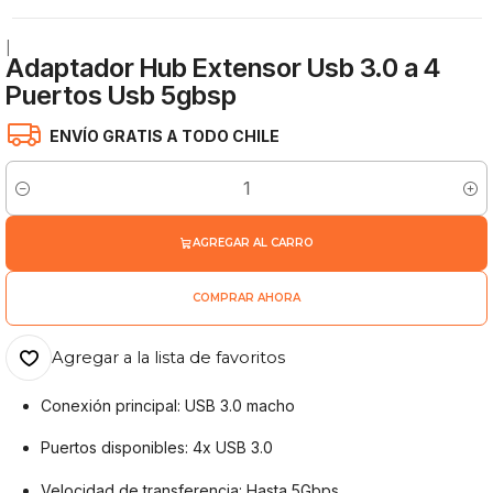
|
Adaptador Hub Extensor Usb 3.0 a 4
Puertos Usb 5gbsp
ENVÍO GRATIS A TODO CHILE
Cantidad
AGREGAR AL CARRO
COMPRAR AHORA
Agregar a la lista de favoritos
Conexión principal: USB 3.0 macho
Puertos disponibles: 4x USB 3.0
Velocidad de transferencia: Hasta 5Gbps