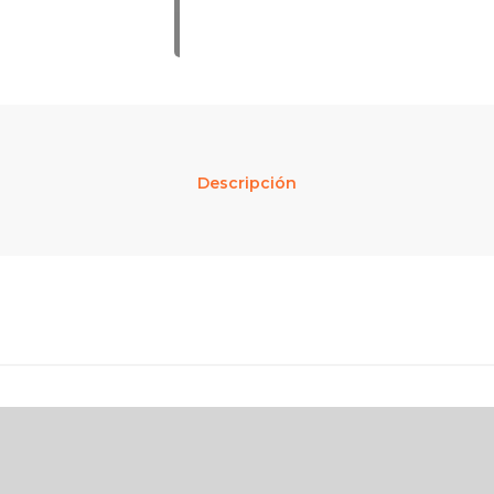
Descripción