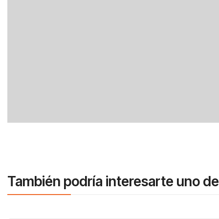
También podría interesarte uno de