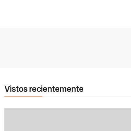
Vistos recientemente