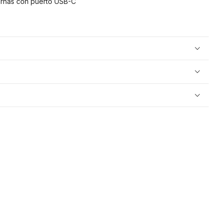
ernas con puerto USB-C