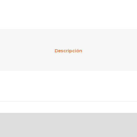
Descripción