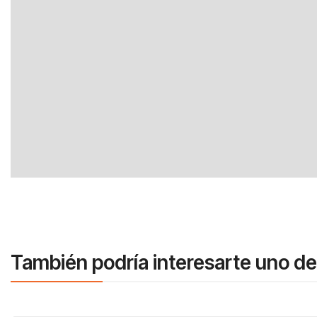
También podría interesarte uno de