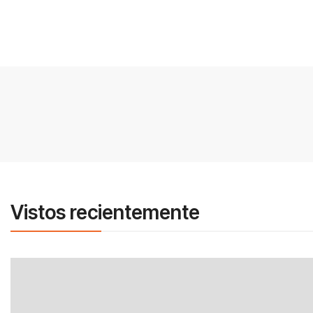
Vistos recientemente