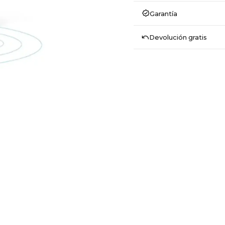
Garantía
Devolución gratis