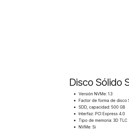
Disco Sólido
Versión NVMe: 1.3
Factor de forma de disco 
SDD, capacidad: 500 GB
Interfaz: PCI Express 4.0
Tipo de memoria: 3D TLC
NVMe: Si