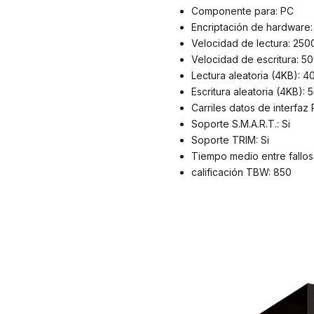
Componente para: PC
Encriptación de hardware:
Velocidad de lectura: 250
Velocidad de escritura: 5
Lectura aleatoria (4KB): 
Escritura aleatoria (4KB):
Carriles datos de interfaz
Soporte S.M.A.R.T.: Si
Soporte TRIM: Si
Tiempo medio entre fallos
calificación TBW: 850