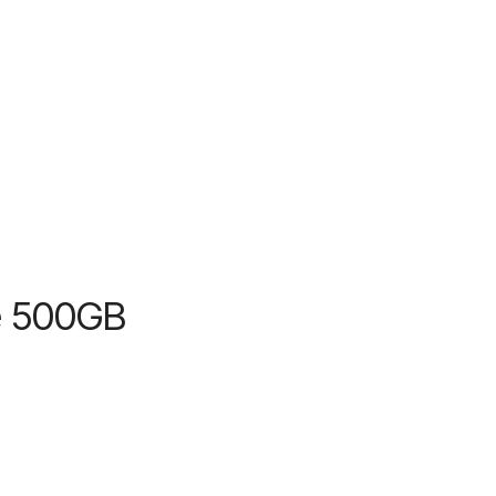
e 500GB