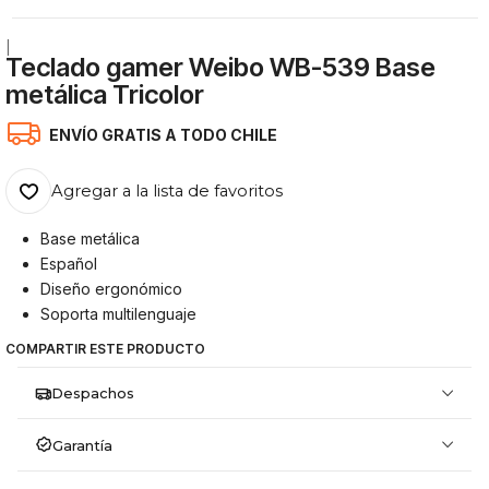
|
Teclado gamer Weibo WB-539 Base
metálica Tricolor
ENVÍO GRATIS A TODO CHILE
Agregar a la lista de favoritos
Base metálica
Español
Diseño ergonómico
Soporta multilenguaje
COMPARTIR ESTE PRODUCTO
Despachos
Garantía