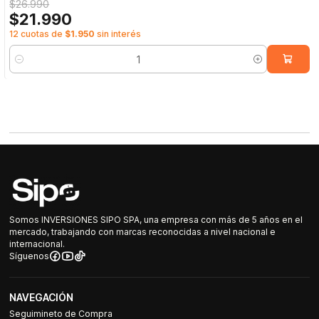
$26.990
$21.990
12 cuotas de
$1.950
sin interés
Cantidad
Somos INVERSIONES SIPO SPA, una empresa con más de 5 años en el
mercado, trabajando con marcas reconocidas a nivel nacional e
internacional.
Síguenos
NAVEGACIÓN
Seguimineto de Compra