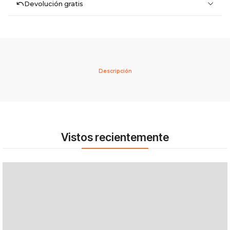
Devolución gratis
Descripción
Vistos recientemente