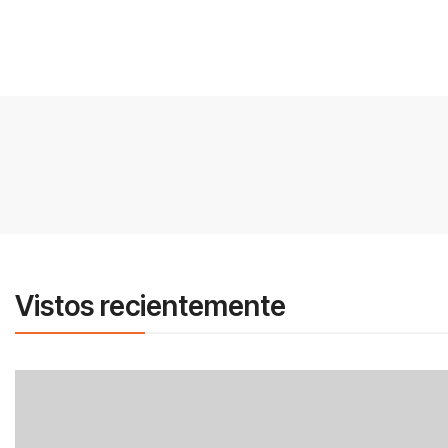
Vistos recientemente