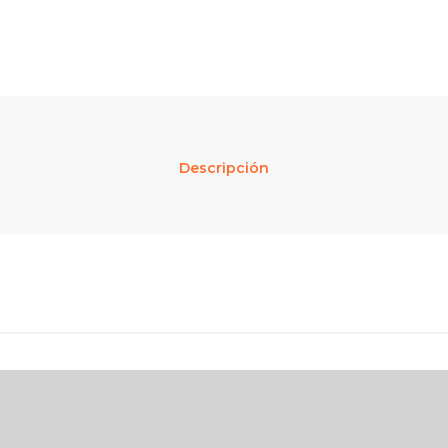
Descripción