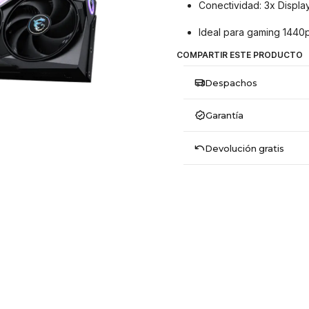
Conectividad: 3x Display
Ideal para gaming 1440p
COMPARTIR ESTE PRODUCTO
Despachos
Garantía
Devolución gratis