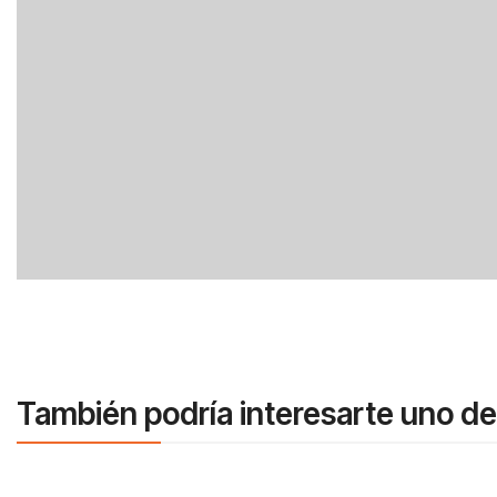
También podría interesarte uno de