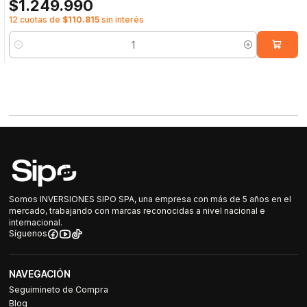
$1.249.990
12 cuotas de
$110.815
sin interés
Cantidad
Somos INVERSIONES SIPO SPA, una empresa con más de 5 años en el
mercado, trabajando con marcas reconocidas a nivel nacional e
internacional.
Síguenos
NAVEGACIÓN
Seguimineto de Compra
Blog