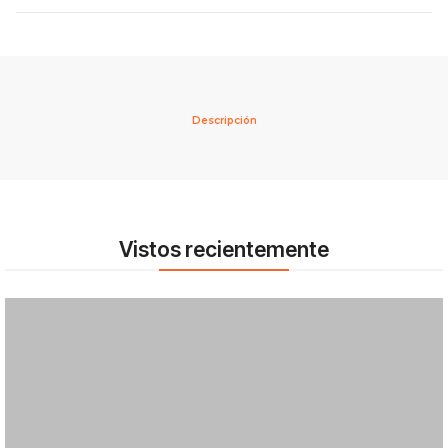
Descripción
Vistos recientemente