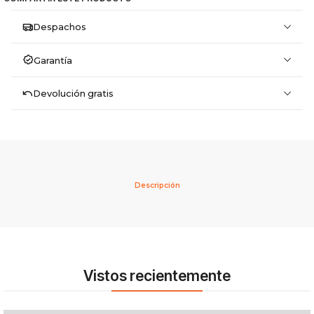
Despachos
Garantía
Devolución gratis
Descripción
Vistos recientemente