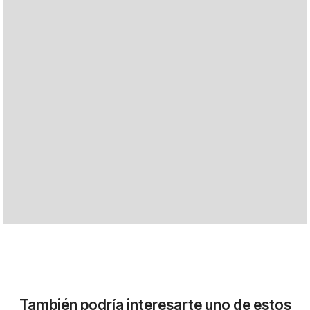
También podría interesarte uno de estos